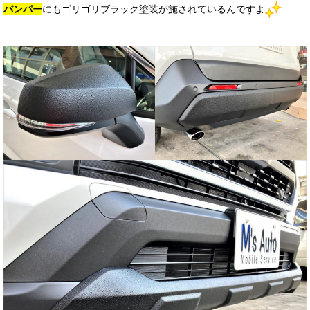
バンパー
にもゴリゴリブラック塗装が施されているんですよ