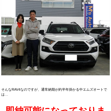
そんなRAV4なのですが、通常納期が約半年掛かる中エムズオートで
は…
即納可能になっておりま