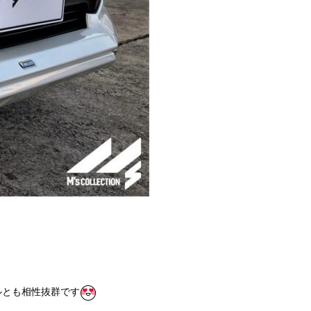
ルとも相性抜群です