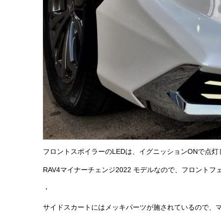
フロントスポイラーのLEDは、イグニッションONで点灯
RAV4マイナーチェンジ2022 モデルなので、フロントフ
・
サイドスカートにはメッキパーツが施されているので、