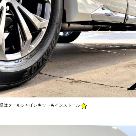
M様はクールシャインキットもインストール