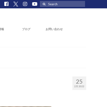
Search
for:
情報
ブログ
お問い合わせ
25
2月 2022