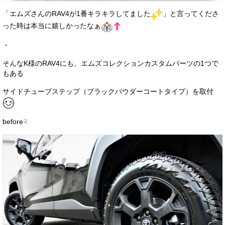
「エムズさんのRAV4が1番キラキラしてました
」と言ってくださ
った時は本当に嬉しかったなぁ
・
そんなK様のRAV4にも、エムズコレクションカスタムパーツの1つで
もある
サイドチューブステップ（ブラックパウダーコートタイプ）を取付
before☟