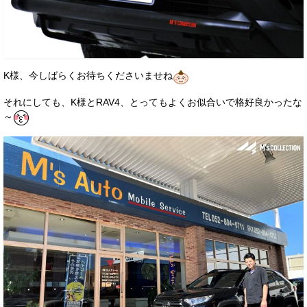
K様、今しばらくお待ちくださいませね
それにしても、K様とRAV4、とってもよくお似合いで格好良かったな
～