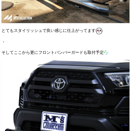
とてもスタイリッシュで良い感じに仕上がってます
・
そしてここから更にフロントバンパーガードも取付予定