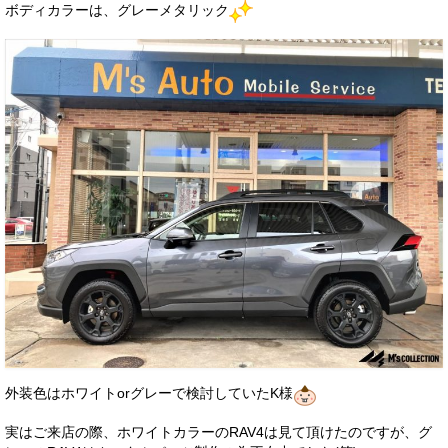
ボディカラーは、グレーメタリック
外装色はホワイトorグレーで検討していたK様
実はご来店の際、ホワイトカラーのRAV4は見て頂けたのですが、グ