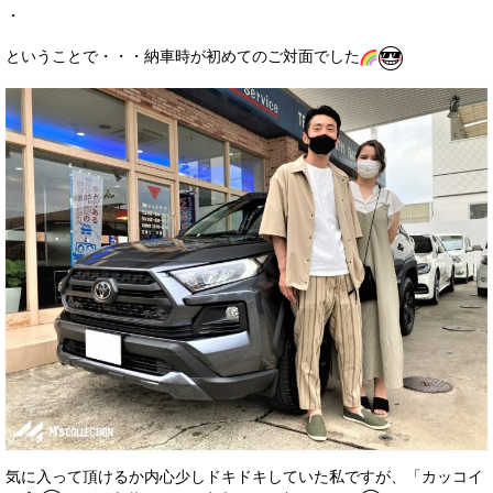
・
ということで・・・納車時が初めてのご対面でした
気に入って頂けるか内心少しドキドキしていた私ですが、「カッコイ