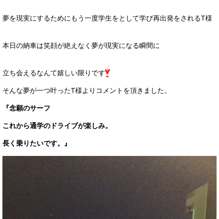
夢を現実にするためにもう一度学生をとして学び再出発をされるT様
本日の納車は笑顔が絶えなく夢が現実になる瞬間に
立ち会えるなんて嬉しい限りです
そんな夢が一つ叶ったT様よりコメントを頂きました。
『念願のサーフ
これから通学のドライブが楽しみ。
長く乗りたいです
。
』