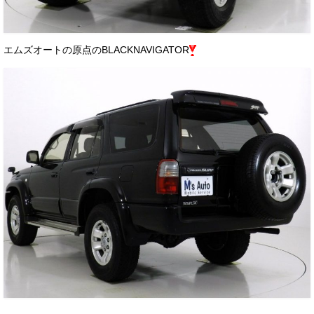
エムズオートの原点のBLACKNAVIGATOR