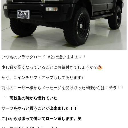
お客様の声
お問い合わせ
メールフォーム
電話はこちら
いつものブラックロードLAとは違いますよ～！
少し背が高くなっていることにお気付きでしょうか？
そう、２インチリフトアップもしてあります♪
前回のユーザー様からメッセージを受け取ったM様からはコチラ！！
「 高校生の時から憧れていた
サーフをやっと買うことが出来ました！！
これから頑張って働いてローン返します。笑