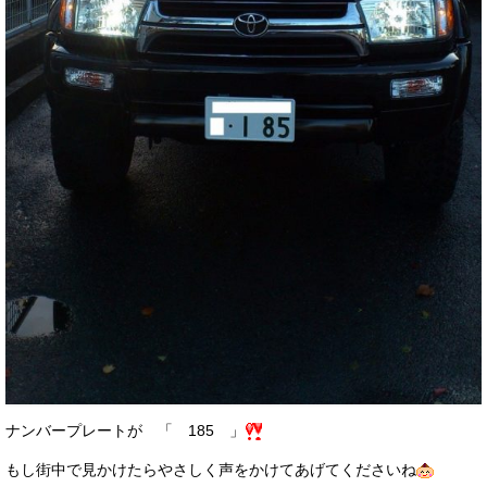
ナンバープレートが 「 185 」
もし街中で見かけたらやさしく声をかけてあげてくださいね