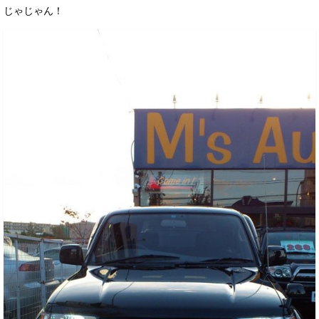
じゃじゃん！