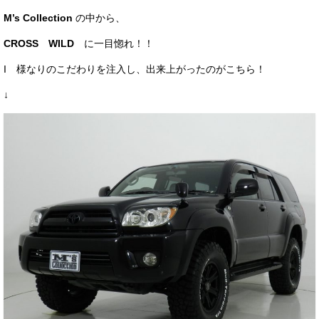
お客様の声
M’s Collection
の中から、
CROSS WILD
に一目惚れ！！
お問い合わせ
I 様なりのこだわりを注入し、出来上がったのがこちら！
メールフォーム
↓
電話はこちら