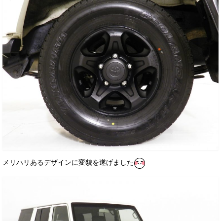
メリハリあるデザインに変貌を遂げました