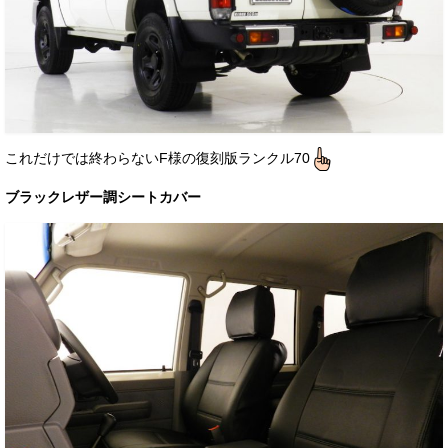
これだけでは終わらないF様の復刻版ランクル70
ブラックレザー調シートカバー