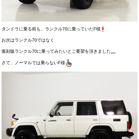
タンドラに乗る前も、ランクル70に乗っていたF様
お次はランクル70ではなく
復刻版ランクル70に乗ってみたいとご要望を頂きました
さて、ノーマルでは乗らないF様