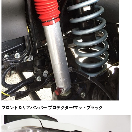
フロント＆リアバンパー プロテクター/マットブラック