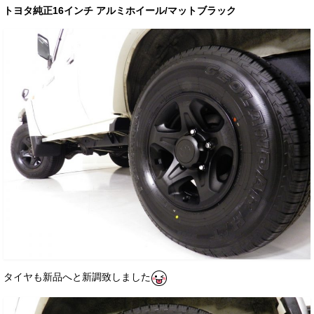
トヨタ純正16インチ アルミホイール/マットブラック
タイヤも新品へと新調致しました