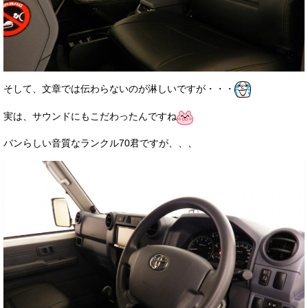
そして、文章では伝わらないのが淋しいですが・・・
実は、サウンドにもこだわったんですね
バンらしい音質なランクル70君ですが、、、