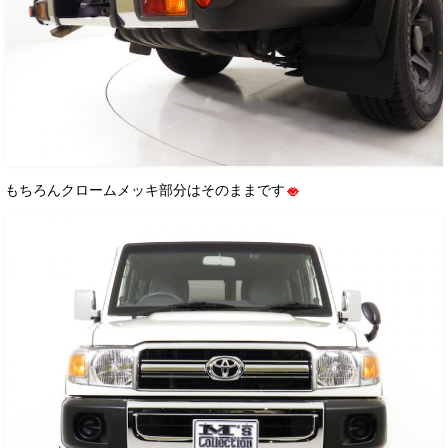
もちろんクロームメッキ部分はそのままです