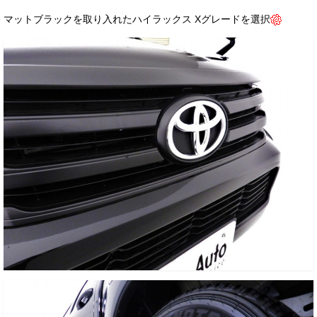
マットブラックを取り入れたハイラックス Xグレードを選択