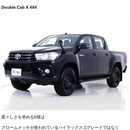
お客様の声
Double Cab X 4X4
お問い合わせ
メールフォーム
電話はこちら
黒々しさを求めるK様は
クロームメッキが使われているハイラックス Zグレードではなく