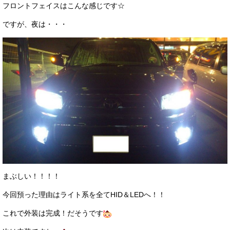
フロントフェイスはこんな感じです☆
ですが、夜は・・・
まぶしい！！！！
今回預った理由はライト系を全てHID＆LEDへ！！
これで外装は完成！だそうです