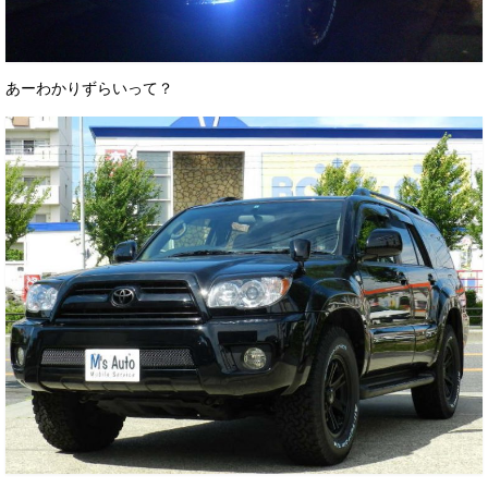
あーわかりずらいって？