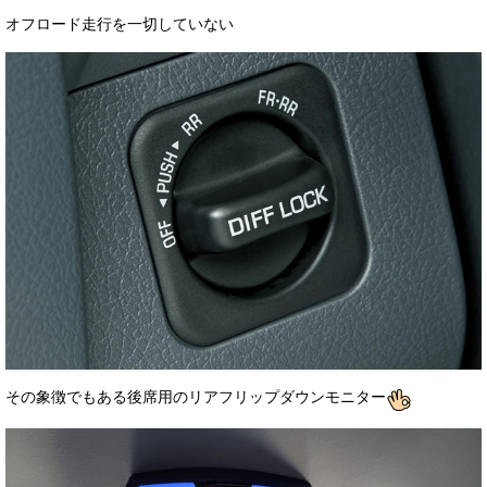
オフロード走行を一切していない
その象徴でもある後席用のリアフリップダウンモニター