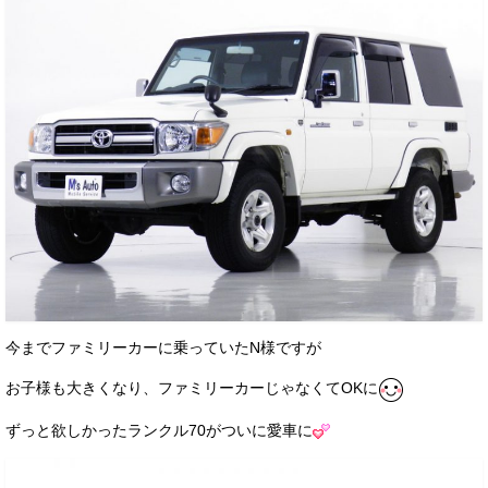
お客様の声
お問い合わせ
メールフォーム
電話はこちら
今までファミリーカーに乗っていたN様ですが
お子様も大きくなり、ファミリーカーじゃなくてOKに
ずっと欲しかったランクル70がついに愛車に