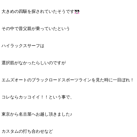
大きめの四駆を探されていたそうです
その中で昔父親が乗っていたという
ハイラックスサーフは
選択筋がなかったらしいのですが
エムズオートのブラックロードスポーツラインを見た時に一目ぼれ！
コレならカッコイイ！！という事で、
東京から名古屋へお越し頂きました♪
カスタムの打ち合わせなど