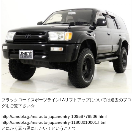
お客様の声
お問い合わせ
メールフォーム
電話はこちら
ブラックロードスポーツラインLAリフトアップについては過去のブロ
グをご覧下さい☆
http://ameblo.jp/ms-auto-japan/entry-10958778836.html
http://ameblo.jp/ms-auto-japan/entry-11808010001.html
とにかく真っ黒にしたい！ということで