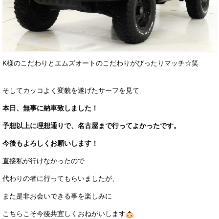
K様のこだわりとエムズオートのこだわりがぴったりマッチ☆笑
そしてカッコよく変貌を遂げたサーフを見て
本日、無事に納車致しました！
予想以上に理想通りで、名古屋まで行ってよかったです。
今後もよろしくお願いします！
直接私が行けなかったので
代わりの者に行ってもらいましたが、
また是非お会いできる事を楽しみに
こちらこそ今後共宜しくおねがいします