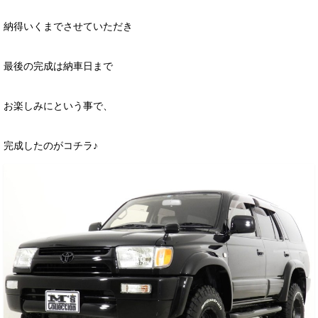
納得いくまでさせていただき
最後の完成は納車日まで
お楽しみにという事で、
完成したのがコチラ♪