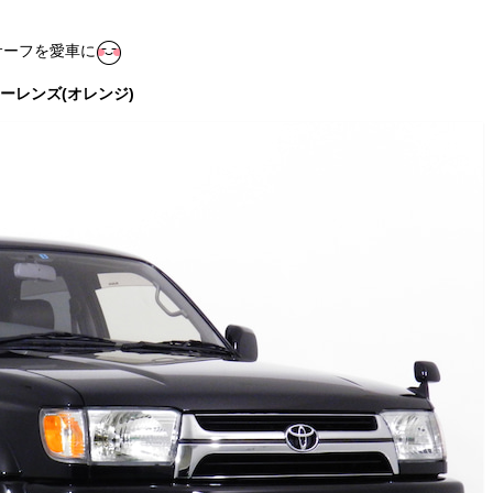
サーフを愛車に
ーレンズ(オレンジ)