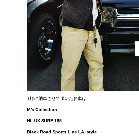
T様に納車させて頂いたお車は
M’s Collection
HILUX SURF 185
Black Road Sports Line LA. style