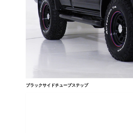
ブラックサイドチューブステップ