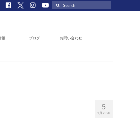
Search
for:
情報
ブログ
お問い合わせ
5
1月 2020