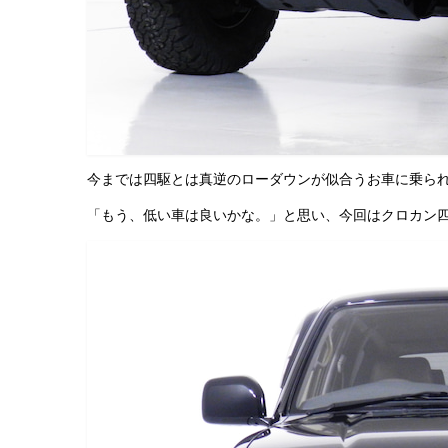
今までは四駆とは真逆のローダウンが似合うお車に乗られ
「もう、低い車は良いかな。」と思い、今回はクロカン