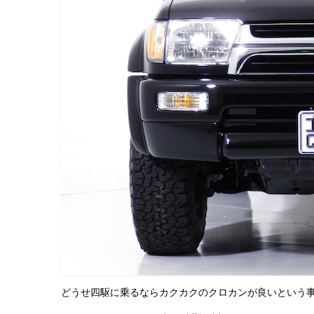
どうせ四駆に乗るならカクカクのクロカンが良いという