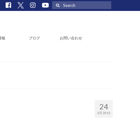
Search
for:
情報
ブログ
お問い合わせ
24
3月 2012