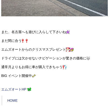
また、名古屋へも遊びに入らして下さいね
まだ間に合う
エムズオートからのクリスマスプレゼント
ドライブには欠かせないナビゲーションが驚きの価格に
通常月よりもお得に車が購入できちゃう
BIG イベント開催中
エムズオートHP
HOME