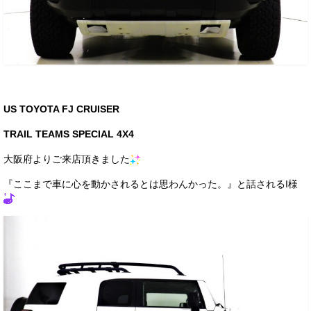
US TOYOTA FJ CRUISER
TRAIL TEAMS SPECIAL 4X4
大阪府よりご来店頂きました
『ここまで車に心を動かされるとは思わんかった。』と話されるI様