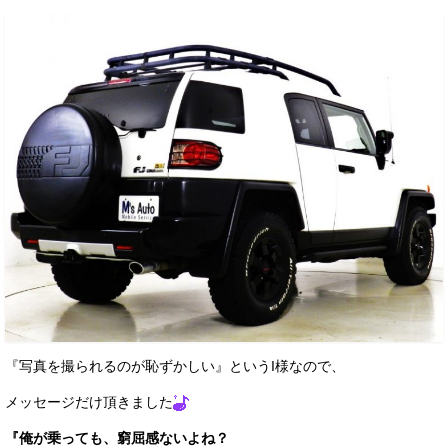
『写真を撮られるのが恥ずかしい』というI様なので、
メッセージだけ頂きました
『俺が乗っても、窮屈感ないよね？