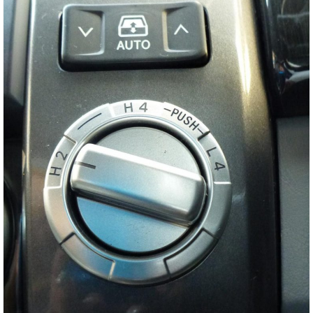
お客様の声
お問い合わせ
メールフォーム
電話はこちら