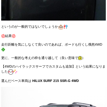
というのが一般的ではないでしょうか
結果
走行距離を気にしなくて良いのであれば、ボードも行くし俄然4WD
更に、一般的な考えの枠を通り越して（良い意味で
）
【4WDのハイラックスサーフでカスタムも追加】という結果になりま
した
選んだベース車両は
HILUX SURF 215 SSR-G 4WD