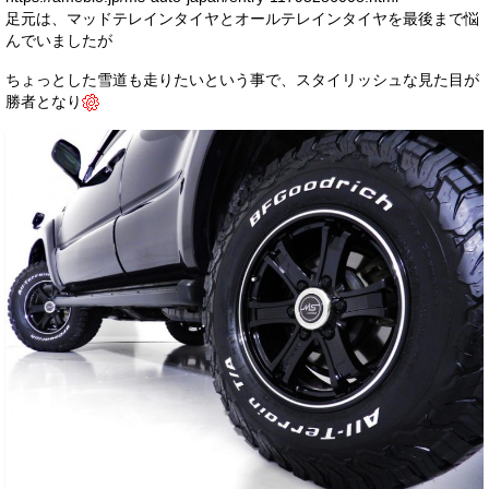
足元は、マッドテレインタイヤとオールテレインタイヤを最後まで悩
んでいましたが
ちょっとした雪道も走りたいという事で、スタイリッシュな見た目が
勝者となり