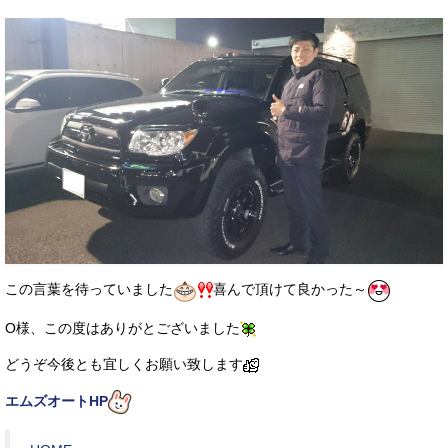
この言葉を待っていました
喜んで頂けて良かった～
O様、この度はありがとございました
どうぞ今後とも宜しくお願い致します
エムズオートHP