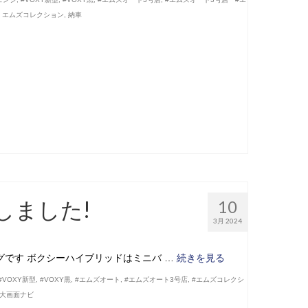
,
エムズコレクション
,
納車
しました!
10
3月 2024
グです ボクシーハイブリッドはミニバ …
続きを見る
#VOXY新型
,
#VOXY黒
,
#エムズオート
,
#エムズオート3号店
,
#エムズコレクシ
#大画面ナビ