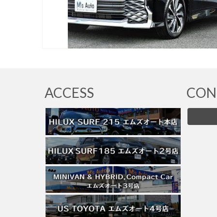
ACCESS
CON