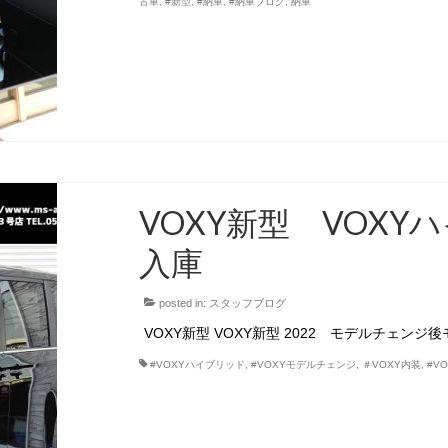
古車
,
#新型
,
#納車
,
#納車ブログ
,
納車
VOXY新型 VOXYハ
入庫
posted in:
スタッフブログ
VOXY新型 VOXY新型 2022 モデルチェンジ
#VOXYハイブリッド
,
#VOXYモデルチェンジ
,
＃VOXY内装
,
#V