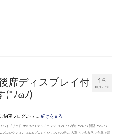
型後席ディスプレイ付
15
10月 2023
*ﾉωﾉ)
乗りご納車ブログいっ …
続きを見る
OXYハイブリッド
,
#VOXYモデルチェンジ
,
＃VOXY内装
,
#VOXY新型
,
#VOXY
エムズコレクション
,
#エムズコレクション
,
#お得な7人乗り
,
#名古屋
,
#在庫
,
#新