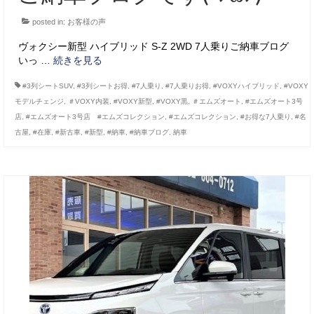
posted in:
お客様の声
ヴォクシー新型 ハイブリッド S-Z 2WD 7人乗りご納車ブログ
いっ …
続きを見る
#3列シートSUV
,
#3列シートお得
,
#7人乗り
,
#7人乗りお得
,
#VOXYハイブリッド
,
#VOXY
モデルチェンジ
,
＃VOXY内装
,
#VOXY新型
,
#VOXY黒
,
＃エムズオート
,
#エムズオート3号
店
,
#エムズオート3号店 #エムズコレクション
,
#エムズコレクション
,
#お得な7人乗り
,
#名
古屋
,
#在庫
,
#新古車
,
#新型
,
#納車
,
#納車ブログ
,
納車