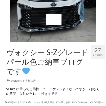
サービス・保証
買取のご案内
店舗情報
店舗情報
会社概要
27
ヴォクシー S-Zグレード
トップメッセージ
9月 2025
パール色ご納車ブログ
スタッフ紹介
です
ブログ
posted in:
お客様の声
イベント
VOXY に乗ってる男性って、イケメン多くないですか いきなり
ニュース
の質問、失礼いたし …
続きを見る
スタッフブログ
#3列シートSUV
,
#3列シートお得
,
#7人乗り
,
#7人乗りお得
,
#M’s Collection
,
#SUV3列シー