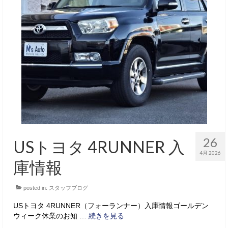
26
USトヨタ 4RUNNER 入
4月 2026
庫情報
posted in:
スタッフブログ
USトヨタ 4RUNNER（フォーランナー）入庫情報ゴールデン
ウィーク休業のお知 …
続きを見る