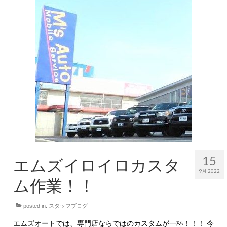
15
エムズイロイロカスタ
9月 2022
ム作業！！
posted in:
スタッフブログ
エムズオートでは、専門店ならではのカスタムが一杯！！！ 今