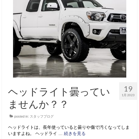
19
ヘッドライト曇ってい
1月 2023
ませんか？？
posted in:
スタッフブログ
ヘッドライトは、長年使っていると曇りや傷で汚くなってしま
いますよね。 ヘッドライ …
続きを見る