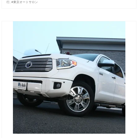
行
,
#東京オートサロン
お客様の声
お問い合わせ
メールフォーム
電話はこちら