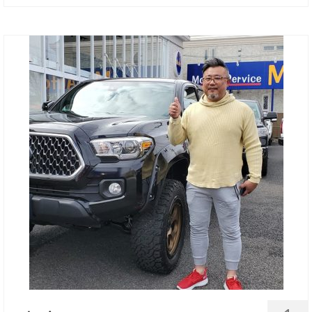
お客様の声
お問い合わせ
メールフォーム
電話はこちら