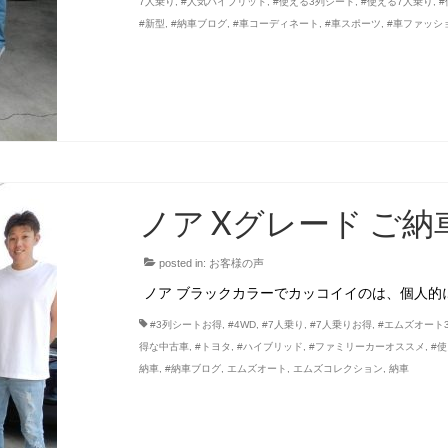
7人乗り
,
#人気ハイブリッド
,
#使える3列シート
,
#使える7人乗り
,
#新型
,
#納車ブログ
,
#車コーディネート
,
#車スポーツ
,
#車ファッシ
ノア Xグレード ご
posted in:
お客様の声
ノア ブラックカラーでカッコイイのは、個人的に
#3列シートお得
,
#4WD
,
#7人乗り
,
#7人乗りお得
,
#エムズオート
得な中古車
,
#トヨタ
,
#ハイブリッド
,
#ファミリーカーオススメ
,
#
納車
,
#納車ブログ
,
エムズオート
,
エムズコレクション
,
納車