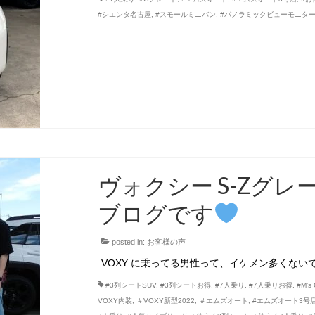
#シエンタ名古屋
,
#スモールミニバン
,
#パノラミックビューモニタ
ヴォクシー S-Zグレ
ブログです
posted in:
お客様の声
VOXY に乗ってる男性って、イケメン多くない
#3列シートSUV
,
#3列シートお得
,
#7人乗り
,
#7人乗りお得
,
#M’s 
VOXY内装
,
＃VOXY新型2022
,
＃エムズオート
,
#エムズオート3号