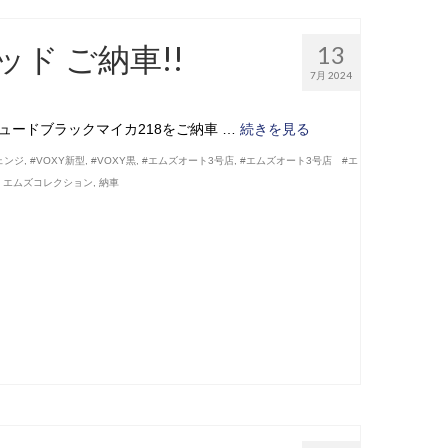
ド ご納車!!
13
7月 2024
ュードブラックマイカ218をご納車 …
続きを見る
ェンジ
,
#VOXY新型
,
#VOXY黒
,
#エムズオート3号店
,
#エムズオート3号店 #エ
,
エムズコレクション
,
納車