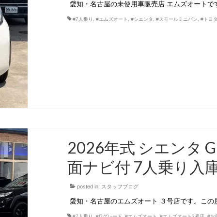
愛知・名古屋の未使用車販売店 エムズオートです
#7人乗り
,
#エムズオート
,
#シエンタ
,
#スモールミニバン
,
#トヨ
2026年式 シエンタ 
面ナビ付 7人乗り入
posted in:
スタッフブログ
愛知・名古屋のエムズオート ３号店です。この度、
#7人乗り
,
#Gグレード
,
#エムズオート
,
#エムズオート3号店
,
#お