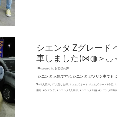
シエンタ Zグレード
車しました(⋈◍＞◡
posted in:
お客様の声
シエンタ 人気ですね シエンタ ガソリン車でも
#7人乗り
,
#7人乗りお得
,
＃エムズオート
,
#エムズオート3号店
,
乗り
,
#シエンタ
,
#シエンタ7人乗り
,
#シエンタ即納
,
#シエンタ即納