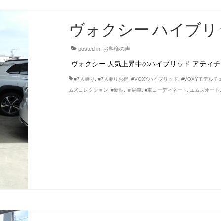
ヴォクシー ハイブリッ
posted in:
お客様の声
ヴォクシー 人気上昇中のハイブリッド アティチ
#7人乗り
,
#7人乗りお得
,
#VOXYハイブリッド
,
#VOXYモデルチ
ムズコレクション
,
#新型
,
＃納車
,
#車コーディネート
,
エムズオート