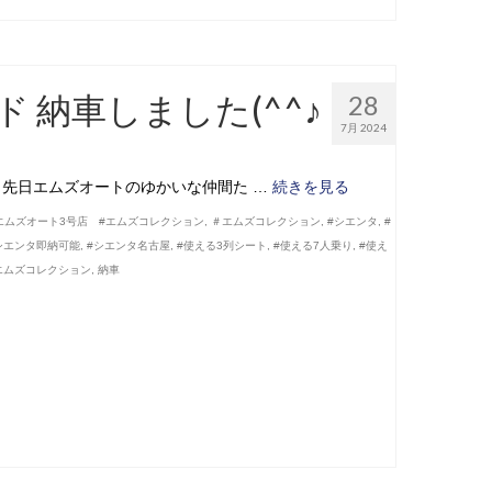
 納車しました(^^♪
28
7月 2024
 先日エムズオートのゆかいな仲間た …
続きを見る
エムズオート3号店 #エムズコレクション
,
＃エムズコレクション
,
#シエンタ
,
#
シエンタ即納可能
,
#シエンタ名古屋
,
#使える3列シート
,
#使える7人乗り
,
#使え
エムズコレクション
,
納車