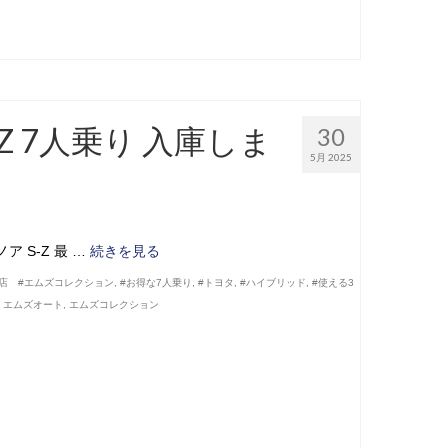
Z 7人乗り 入庫しま
30
5月 2025
ア S-Z 最 …
続きを見る
号店 #エムズコレクション
,
#お得な7人乗り
,
#トヨタ
,
#ハイブリッド
,
#使える3
,
エムズオート
,
エムズコレクション