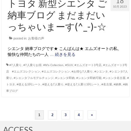
18
トヨタ 新型シエンタ ご
10月 2023
納車ブログ まだまだい
っちゃいまーす(^_-)-☆
posted in:
お客様の声
シエンタ 納車ブログです★ こんばんは★ エムズオートの私、
愉快な仲間たちの一人 …
続きを見る
#7人乗り
,
#7人乗りお得
,
#M’s Collection
,
#SUV
,
#エムズオート3号店
,
#エムズオート3号
店 #エムズコレクション
,
#エムズコレクション
,
#お得な7人乗り
,
#シエンタ
,
#シエンタ7人
乗り
,
#シエンタフルモデルチェンジ
,
#シエンタ即納
,
#シエンタ即納可能
,
#シエンタ名古屋
,
#
トヨタ
,
#使える3列シート
,
#使える7人乗り
,
#使える7人乗り3列シート
,
#名古屋
,
#納車
,
#納
車ブログ
投
1
2
3
4
»
稿
ACCESS