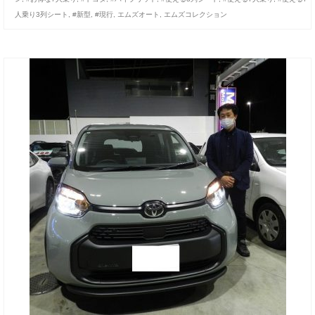
人乗り3列シート
,
#新型
,
#現行
,
エムズオート
,
エムズコレクション