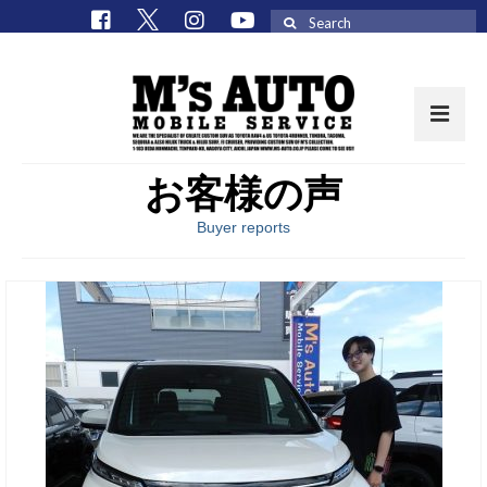
Search
for:
お客様の声
取扱車種一覧
Buyer reports
在庫車 / パーツ
在庫車一覧
M’sCollectionパーツ一覧
エムズオート
M’sCollection
エムズオートとは