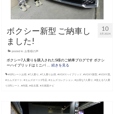
10
ボクシー新型 ご納車し
3月 2024
ました!
posted in:
お客様の声
ボクシー7人乗りを購入されたS様のご納車ブログです ボクシ
ーハイブリッドはミニバ …
続きを見る
#3列シートお得
,
#7人乗り
,
#7人乗りお得
,
#VOXYハイブリッド
,
#VOXY新型
,
#VOXY黒
,
#エムズオート
,
#エムズオート3号店
,
#エムズコレクション
,
#お得な7人乗り
,
#使える7人乗
り3列シート
,
#内装
,
#名古屋
,
#大画面ナビ