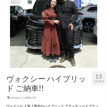
13
ヴォクシー ハイブリッ
7月 2024
ド ご納車!!
posted in:
お客様の声
ヴォクシー 人気上昇中のハイブリッド アティチュードブラッ