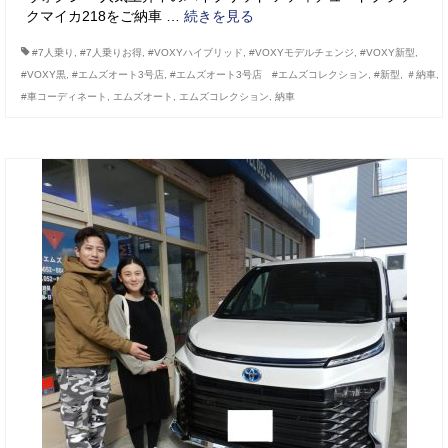
クマイカ218をご納車 …
続きを見る
#7人乗り
,
#7人乗りお得
,
#VOXYハイブリッド
,
#VOXYモデルチェンジ
,
#VOXY新型
,
#VOXY黒
,
#エムズオート3号店
,
#エムズオート3号店 #エムズコレクション
,
#新型
,
＃納車
,
#車コーディネート
,
エムズオート
,
エムズコレクション
,
納車