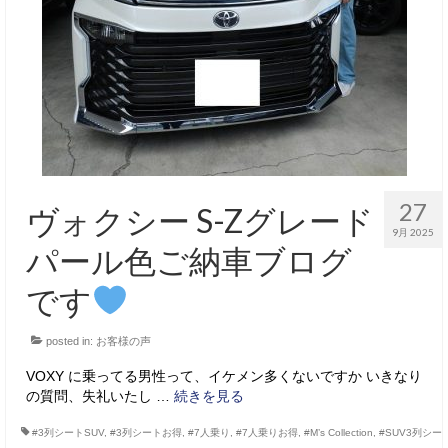
サービス・保証
買取のご案内
店舗情報
店舗情報
会社概要
27
ヴォクシー S-Zグレード
トップメッセージ
9月 2025
パール色ご納車ブログ
スタッフ紹介
です
ブログ
posted in:
お客様の声
イベント
VOXY に乗ってる男性って、イケメン多くないですか いきなり
ニュース
の質問、失礼いたし …
続きを見る
スタッフブログ
#3列シートSUV
,
#3列シートお得
,
#7人乗り
,
#7人乗りお得
,
#M’s Collection
,
#SUV3列シー