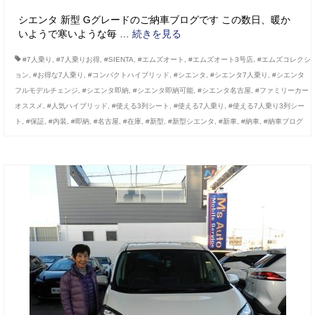
シエンタ 新型 Gグレードのご納車ブログです この数日、暖か
いようで寒いような毎 …
続きを見る
#7人乗り
,
#7人乗りお得
,
#SIENTA
,
#エムズオート
,
#エムズオート3号店
,
#エムズコレクシ
ョン
,
#お得な7人乗り
,
#コンパクトハイブリッド
,
#シエンタ
,
#シエンタ7人乗り
,
#シエンタ
フルモデルチェンジ
,
#シエンタ即納
,
#シエンタ即納可能
,
#シエンタ名古屋
,
#ファミリーカー
オススメ
,
#人気ハイブリッド
,
#使える3列シート
,
#使える7人乗り
,
#使える7人乗り3列シー
ト
,
#保証
,
#内装
,
#即納
,
#名古屋
,
#在庫
,
#新型
,
#新型シエンタ
,
#新車
,
#納車
,
#納車ブログ