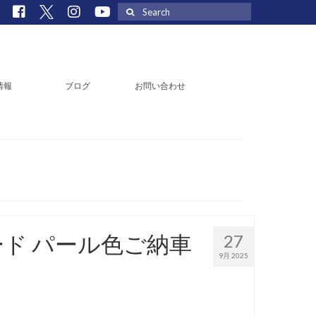
Search
for:
情報
ブログ
お問い合わせ
ード パール色ご納車
27
9月 2025