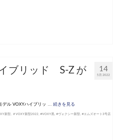
イブリッド S-Z が
14
5月 2022
後モデル VOXYハイブリッ …
続きを見る
OXY新型
,
＃VOXY新型2022
,
#VOXY黒
,
#ヴォクシー新型
,
#エムズオート3号店