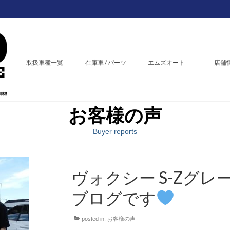
取扱車種一覧
在庫車 / パーツ
エムズオート
店舗
お客様の声
Buyer reports
ヴォクシー S-Zグレ
ブログです
posted in:
お客様の声