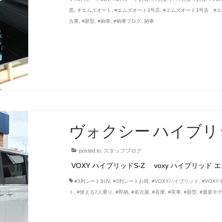
黒
,
＃エムズオート
,
#エムズオート3号店
,
#エムズオート3号店 #
古車
,
#新型
,
#納車
,
#納車ブログ
,
納車
ヴォクシー ハイブリッ
posted in:
スタッフブログ
VOXY ハイブリッドS‐Z voxy ハイブリッド
#3列シートSUV
,
#3列シートお得
,
#VOXYハイブリッド
,
#VOX
ト
,
#使える7人乗り
,
#即納
,
#名古屋
,
#在庫
,
#実車
,
#新型
,
#最新モ