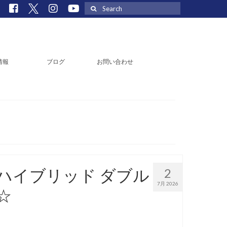
Search
for:
情報
ブログ
お問い合わせ
ハイブリッド ダブル
2
7月 2026
☆