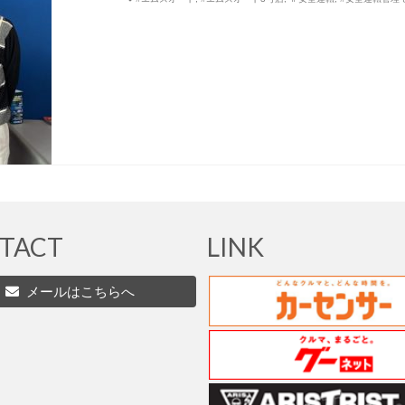
TACT
LINK
メールはこちらへ