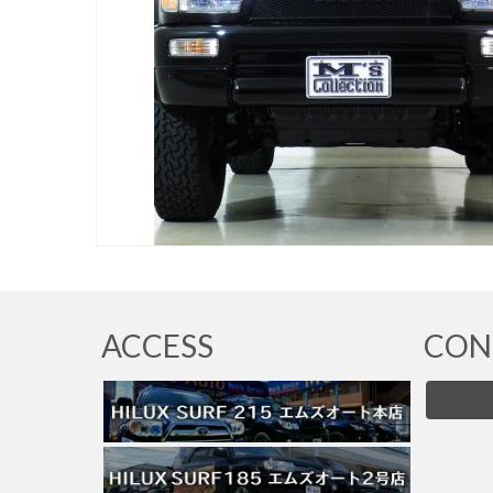
ACCESS
CON