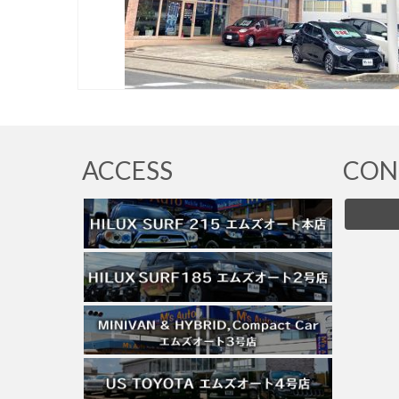
ACCESS
CON