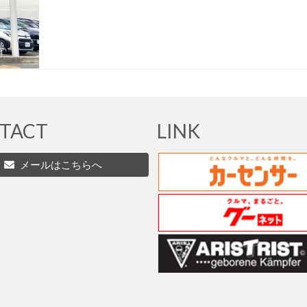
TACT
LINK
メールはこちらへ