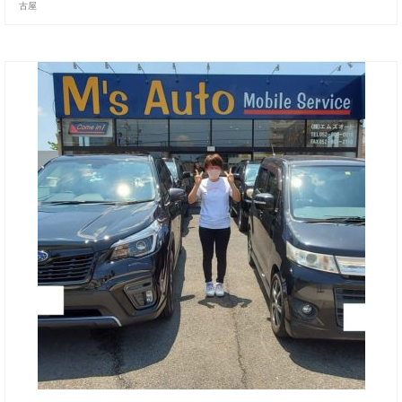
古屋
お客様の声
お問い合わせ
メールフォーム
電話はこちら