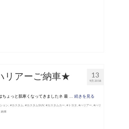
ハリアーご納車★
13
9月 2018
はちょっと肌寒くなってきましたネ 最 …
続きを見る
クション
,
#カスタム
,
#カスタムSUV
,
#カスタムカー
,
#トヨタ
,
#ハリアー
,
#ハリ
,
納車