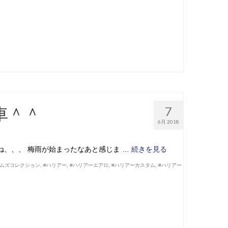
車＾＾
7
6月 2018
ね、、、 梅雨が始まったなあと感じま …
続きを見る
エムズコレクション
,
#ハリアー
,
#ハリアーエアロ
,
#ハリアーカスタム
,
#ハリアー