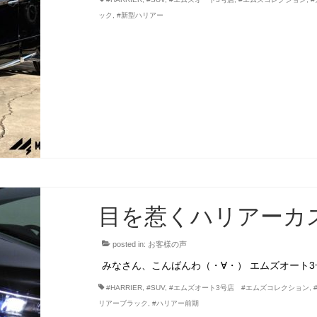
ック
,
#新型ハリアー
目を惹くハリアーカ
posted in:
お客様の声
みなさん、こんばんわ（・∀・） エムズオート3
#HARRIER
,
#SUV
,
#エムズオート3号店 #エムズコレクション
,
リアーブラック
,
#ハリアー前期