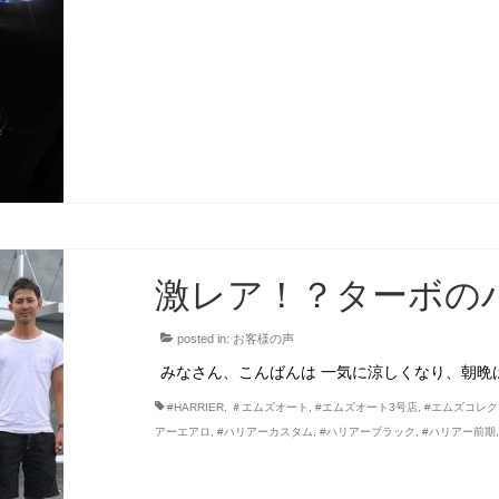
激レア！？ターボの
posted in:
お客様の声
みなさん、こんばんは 一気に涼しくなり、朝晩
#HARRIER
,
＃エムズオート
,
#エムズオート3号店
,
#エムズコレ
アーエアロ
,
#ハリアーカスタム
,
#ハリアーブラック
,
#ハリアー前期