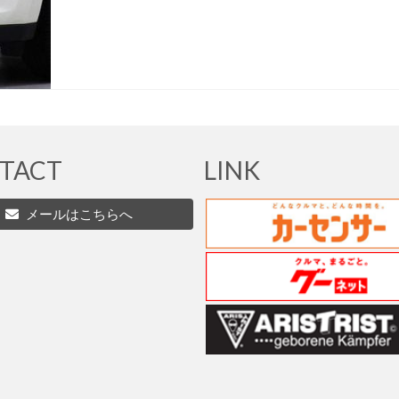
TACT
LINK
メールはこちらへ