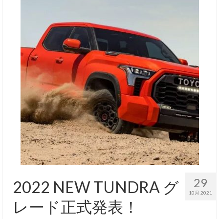
29
2022 NEW TUNDRA グ
10月 2021
レード正式発表！