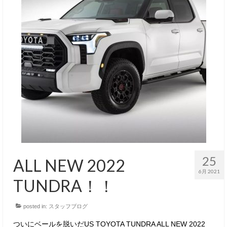
25
ALL NEW 2022
6月 2021
TUNDRA！！
posted in:
スタッフブログ
ついにベールを脱いだUS TOYOTA TUNDRA ALL NEW 2022