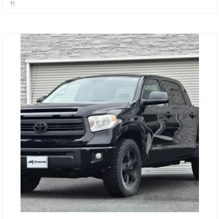
行
お客様の声
お問い合わせ
メールフォーム
電話はこちら