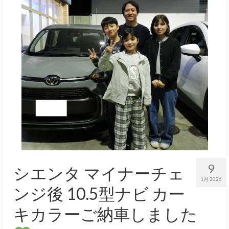
9
シエンタ マイナーチェ
1月 2026
ンジ後 10.5型ナビ カー
キカラーご納車しました