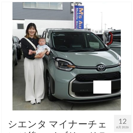
12
シエンタ マイナーチェ
6月 2026