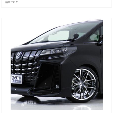
納車ブログ