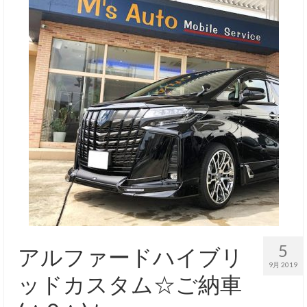
5
アルファードハイブリ
9月 2019
ッドカスタム☆ご納車