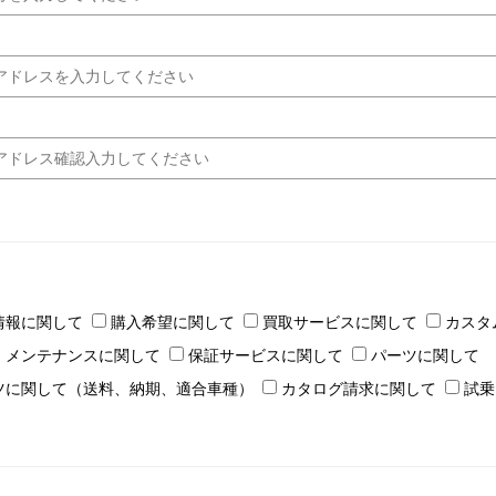
情報に関して
購入希望に関して
買取サービスに関して
カスタ
・メンテナンスに関して
保証サービスに関して
パーツに関して
ツに関して（送料、納期、適合車種）
カタログ請求に関して
試乗