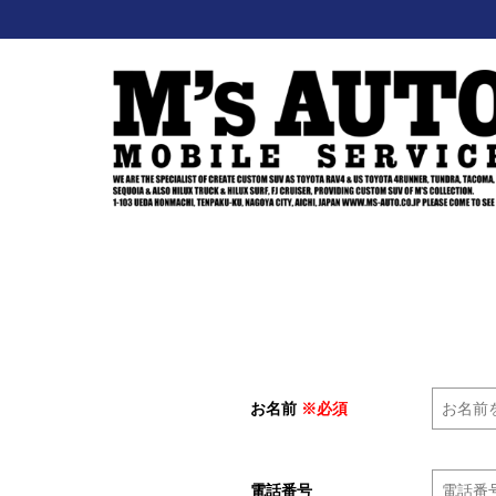
お名前
※必須
電話番号