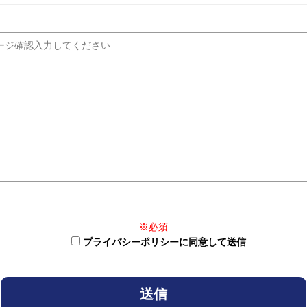
※必須
プライバシーポリシーに同意して送信