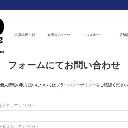
取扱車種一覧
在庫車 / パーツ
エムズオート
店舗
フォームにてお問い合わせ
個人情報の取り扱いについては
プライバシーポリシー
をご確認ください