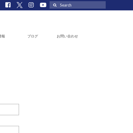
Search
for:
情報
ブログ
お問い合わせ