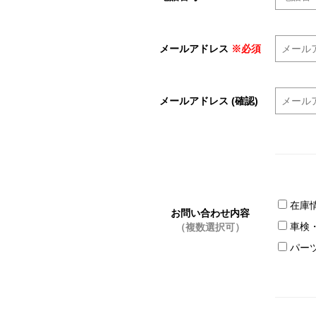
メールアドレス
※必須
メールアドレス (確認)
在庫
お問い合わせ内容
車検
（複数選択可）
パー