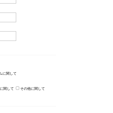
ムに関して
に関して
その他に関して