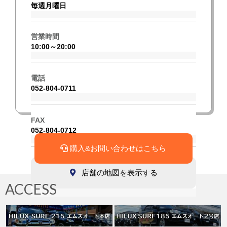
毎週月曜日
営業時間
10:00～20:00
電話
052-804-0711
FAX
052-804-0712
購入&お問い合わせはこちら
店舗の地図を表示する
ACCESS