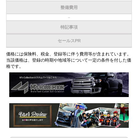
整備費用
－
特記事項
セールスPR
価格には保険料、税金、登録等に伴う費用等が含まれています。
当該価格は、登録の時期や地域等について一定の条件を付した価
格です。