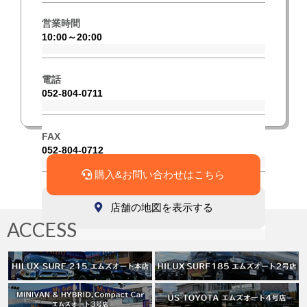
営業時間
10:00～20:00
電話
052-804-0711
FAX
052-804-0712
購入&お問い合わせはこちら
店舗の地図を表示する
ACCESS