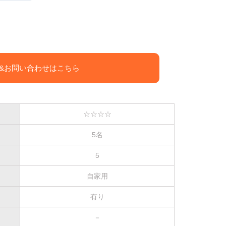
&お問い合わせはこちら
☆☆☆☆
5名
5
自家用
有り
－