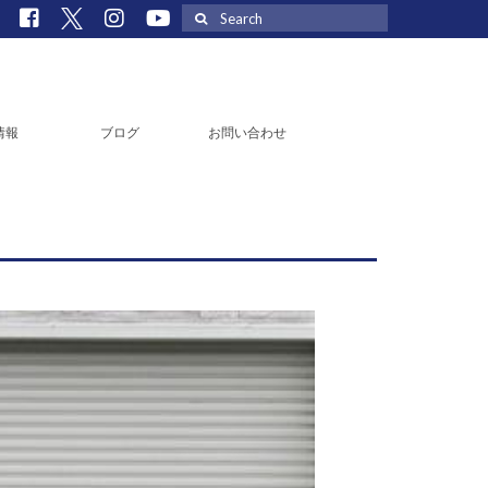
Search
for:
情報
ブログ
お問い合わせ