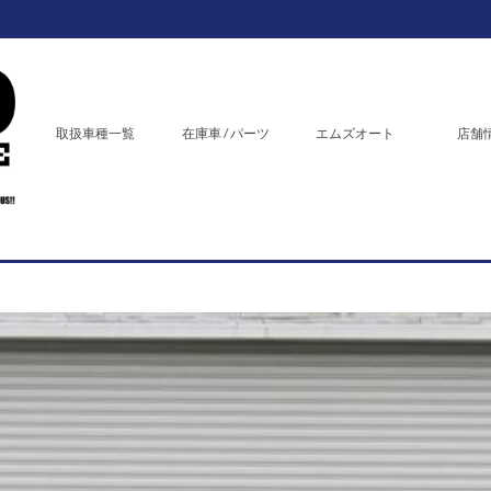
取扱車種一覧
在庫車 / パーツ
エムズオート
店舗