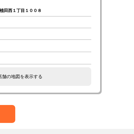
植田西１丁目１００８
舗の地図を表示する