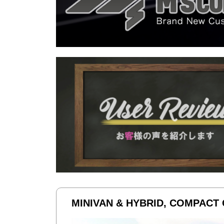
MINIVAN & HYBRID, COMP