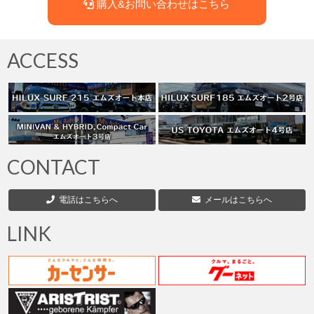
購入&お問い合わせはこちら
ACCESS
CONTACT
電話はこちらへ
メールはこちらへ
LINK