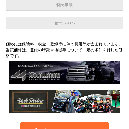
特記事項
セールスPR
価格には保険料、税金、登録等に伴う費用等が含まれています。
当該価格は、登録の時期や地域等について一定の条件を付した価
格です。