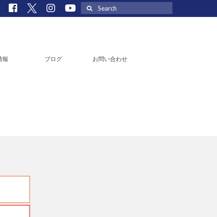
Search
for:
情報
ブログ
お問い合わせ