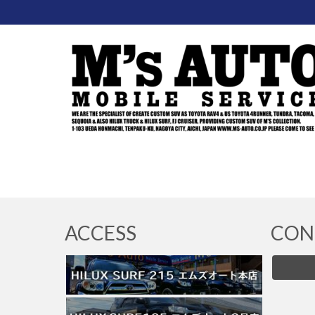
ACCESS
CON