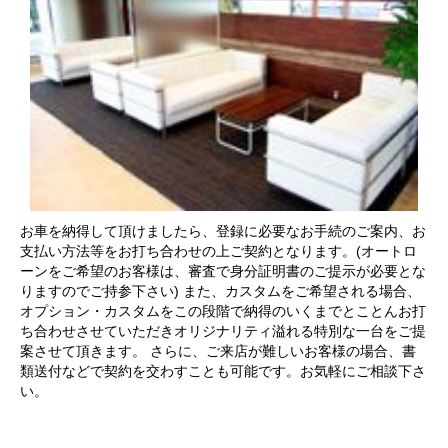
お車を納得して頂けましたら、登録に必要なお手続のご案内、お
支払い方法等をお打ち合わせの上ご契約となります。(オートロ
ーンをご希望のお客様は、審査で身分証明書のご提示が必要とな
りますのでご持参下さい) また、カスタムをご希望される場合、
オプション・カスタムをこの段階で納得のいくまでとことんお打
ち合わせさせていただきオリジナリティ溢れる特別な一台をご提
案させて頂きます。 さらに、ご来店が難しいお客様の場合、書
類送付などで契約を交わすことも可能です。お気軽にご相談下さ
い。