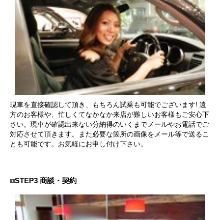
お客様の声
お問い合わせ
メールフォーム
電話はこちら
現車を直接確認して頂き、もちろん試乗も可能でございます! 遠
方のお客様や、忙しくてなかなか来店が難しいお客様もご安心下
さい。現車が確認出来ない分納得のいくまでメールやお電話でご
対応させて頂きます。また必要な箇所の画像をメール等で送るこ
とも可能です。お気軽にお申し付け下さい。
STEP3 商談・契約