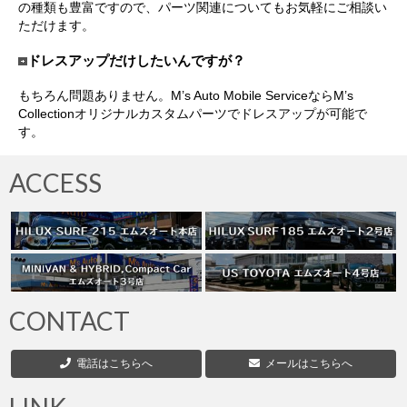
の種類も豊富ですので、パーツ関連についてもお気軽にご相談い
ただけます。
ドレスアップだけしたいんですが？
もちろん問題ありません。M’s Auto Mobile ServiceならM’s
Collectionオリジナルカスタムパーツでドレスアップが可能で
す。
ACCESS
CONTACT
電話はこちらへ
メールはこちらへ