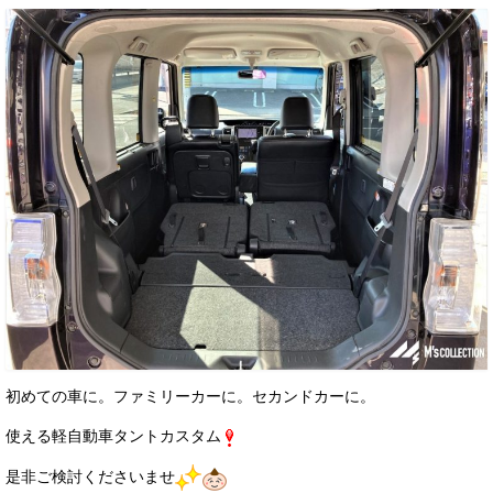
初めての車に。ファミリーカーに。セカンドカーに。
使える軽自動車タントカスタム
是非ご検討くださいませ