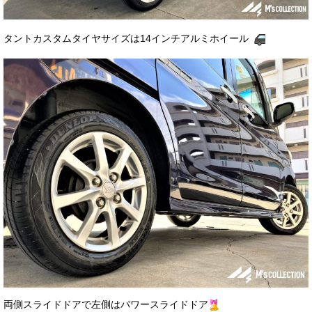
タントカスタムタイヤサイズは14インチアルミホイール
両側スライドドアで左側はパワースライドドア