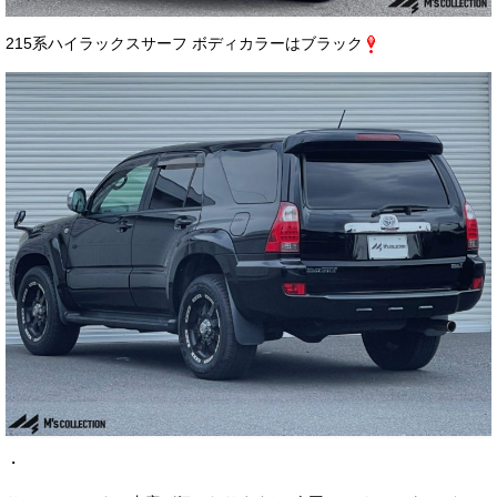
お客様の声
215系ハイラックスサーフ ボディカラーはブラック
お問い合わせ
メールフォーム
電話はこちら
・