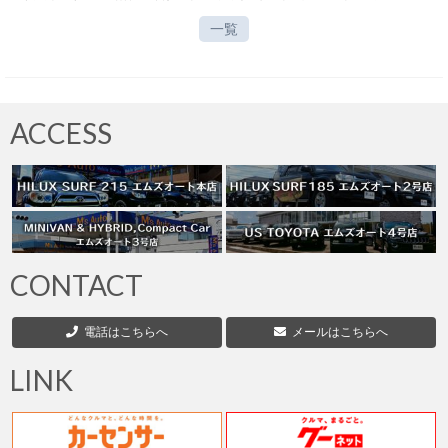
一覧
ACCESS
CONTACT
電話はこちらへ
メールはこちらへ
LINK