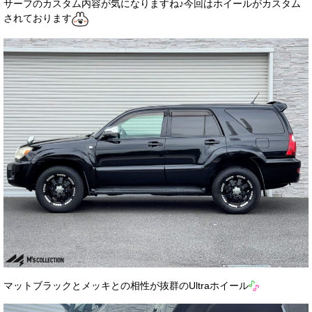
サーフのカスタム内容が気になりますね♪今回はホイールがカスタム
されております
マットブラックとメッキとの相性が抜群のUltraホイール