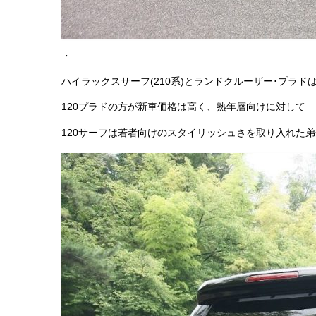
・
ハイラックスサーフ(210系)とランドクルーザー･プラ
120プラドの方が新車価格は高く、熟年層向けに対して
120サーフは若者向けのスタイリッシュさを取り入れた