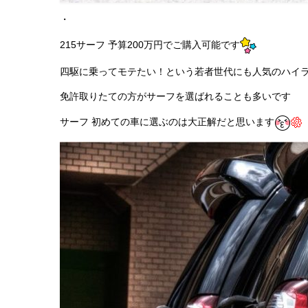
・
215サーフ 予算200万円でご購入可能です
四駆に乗ってモテたい！という若者世代にも人気のハイ
免許取りたての方がサーフを選ばれることも多いです
サーフ 初めての車に選ぶのは大正解だと思います