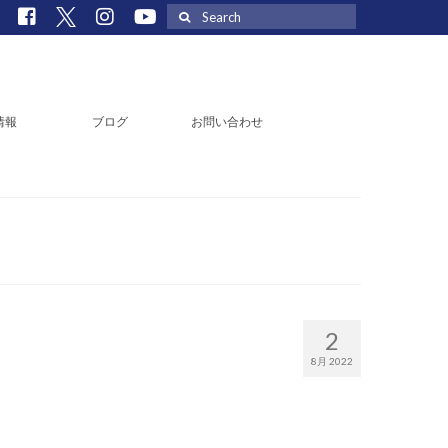
Search
for:
情報
ブログ
お問い合わせ
2
8月 2022