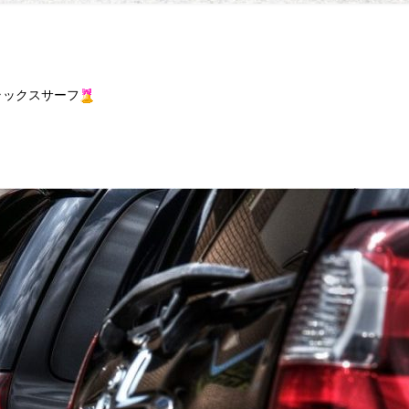
ラックスサーフ