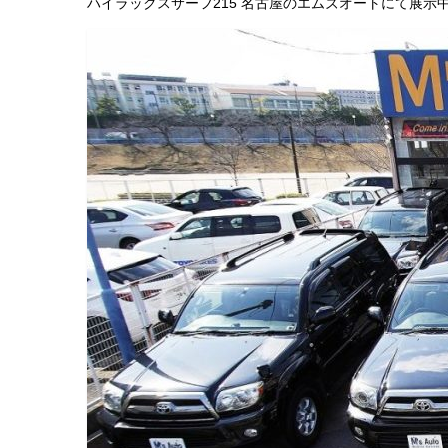
ハイラックスサーフ215 名古屋のエムズオートにて展示