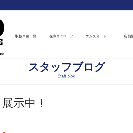
取扱車種一覧
在庫車 / パーツ
エムズオート
店舗
スタッフブログ
Staff blog
 展示中！