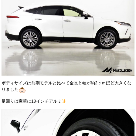
ボディサイズは前期モデルと比べて全長と幅が約2ｃｍほど大きくな
りました
足回りは豪華に19インチアルミ