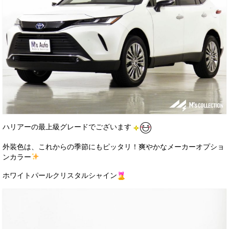
お客様の声
お問い合わせ
メールフォーム
電話はこちら
ハリアーの最上級グレードでございます
外装色は、これからの季節にもピッタリ！爽やかなメーカーオプショ
ンカラー
ホワイトパールクリスタルシャイン