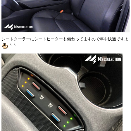
シートクーラーにシートヒーターも備わってますので年中快適ですよ
＾＾