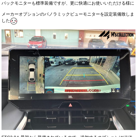
バックモニターも標準装備ですが、更に快適にお使いいただける様に
メーカーオプションのパノラミックビューモニターを設定装備致しま
した