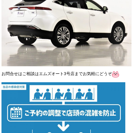
お問合せはご相談はエムズオート3号店までお気軽にどうぞ