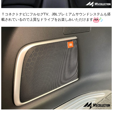
ＴコネクトナビにフルセグTV、JBLプレミアムサウンドシステムも搭
載されているので上質なドライブをお楽しみいただけます