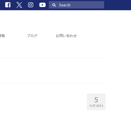
Search
for:
情報
ブログ
お問い合わせ
5
11月 2021