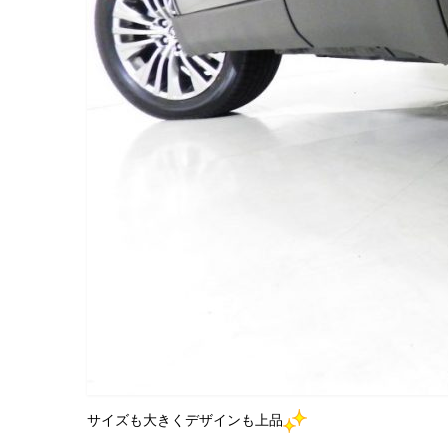
サイズも大きくデザインも上品