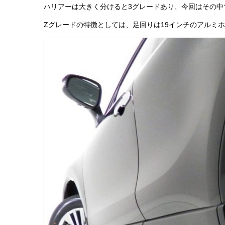
ハリアーは大きく分けると3グレードあり、今回はその中で
Zグレードの特徴としては、足回りは19インチのアルミ