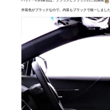
外装色がブラックなので、内装もブラックで統一しまし