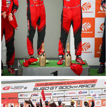
お客様の声
お問い合わせ
メールフォーム
電話はこちら