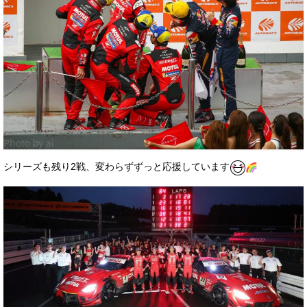
シリーズも残り2戦、変わらずずっと応援しています