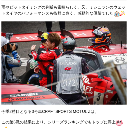
雨やピットタイミングの判断も素晴らしく、又、ミシュランのウェッ
トタイヤのパフォーマンスも抜群に良く、感動的な優勝でした
今季2勝目となる3号車CRAFTSPORTS MOTUL Zは、
この第6戦の結果により、シリーズランキングでもトップに浮上