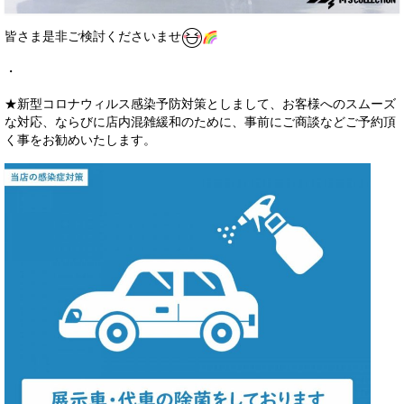
皆さま是非ご検討くださいませ
​​​​​​​・
★新型コロナウィルス感染予防対策としまして、お客様へのスムーズ
な対応、ならびに店内混雑緩和のために、事前にご商談などご予約頂
く事をお勧めいたします。