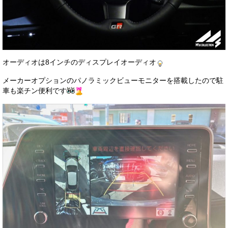
オーディオは8インチのディスプレイオーディオ
メーカーオプションのパノラミックビューモニターを搭載したので駐
車も楽チン便利です