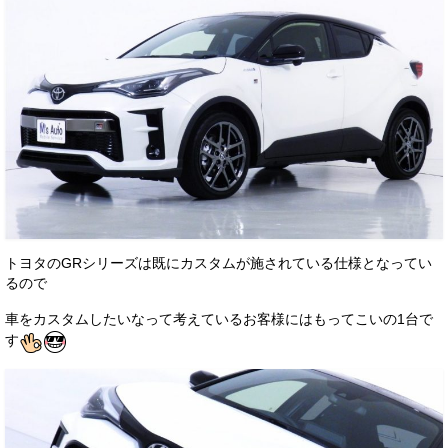
お客様の声
お問い合わせ
メールフォーム
電話はこちら
トヨタのGRシリーズは既にカスタムが施されている仕様となってい
るので
車をカスタムしたいなって考えているお客様にはもってこいの1台で
す