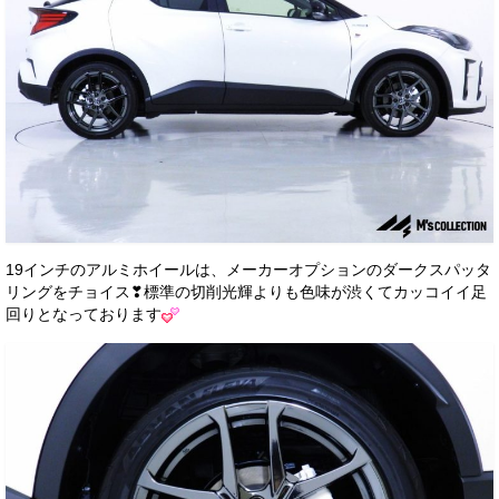
19インチのアルミホイールは、メーカーオプションのダークスパッタ
リングをチョイス❣標準の切削光輝よりも色味が渋くてカッコイイ足
回りとなっております