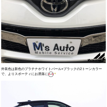
外装色は新色のプラチナホワイトパール×ブラックの2トーンカラー
で、よりスポーティにお洒落に