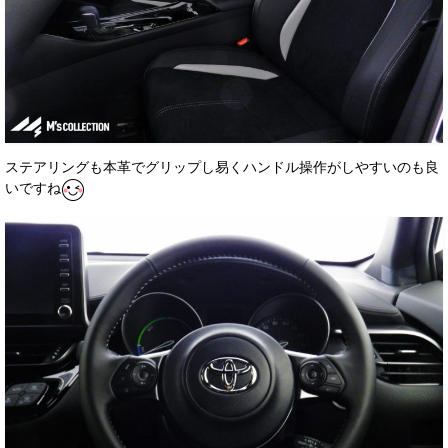
ステアリングも本革でグリップし易くハンドル操作がしやすいのも良
いですね