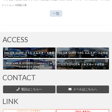
ァッション
,
#逆輸入車
一覧
ACCESS
CONTACT
電話はこちらへ
メールはこちらへ
LINK