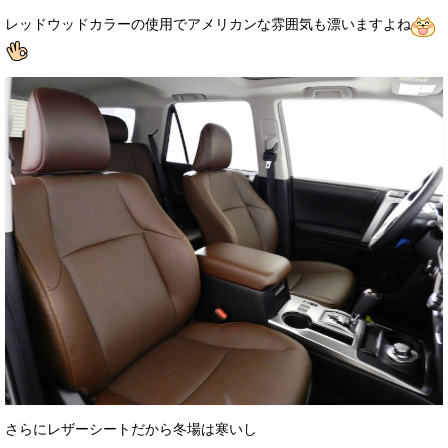
レッドウッドカラーの使用でアメリカンな雰囲気も漂いますよね
さらにレザーシートだから冬場は寒いし