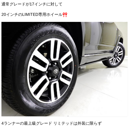
通常グレードが17インチに対して
20インチのLIMITED専用ホイール
4ランナーの最上級グレード リミテッドは外装に限らず