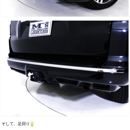
そして、足回り