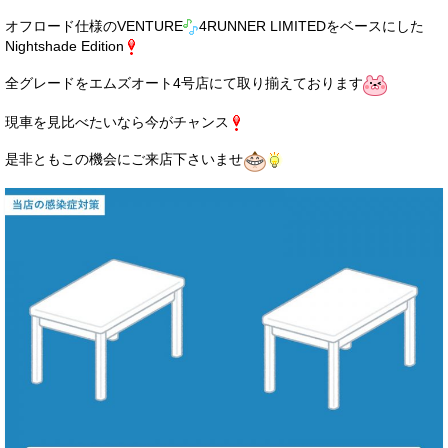
オフロード仕様のVENTURE
4RUNNER LIMITEDをベースにした
Nightshade Edition
全グレードをエムズオート4号店にて取り揃えております
現車を見比べたいなら今がチャンス
是非ともこの機会にご来店下さいませ