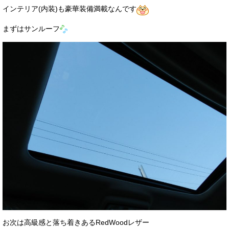
インテリア(内装)も豪華装備満載なんです
まずはサンルーフ
お次は高級感と落ち着きあるRedWoodレザー