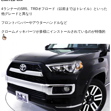
お客様の声
4ランナーのSR5、TRDオフロード（以前まではトレイル）といった
他グレードと異なり
お問い合わせ
フロントバンパーやアウターハンドルなど
メールフォーム
クロームメッキパーツが多様にインストールされているのが特徴的
電話はこちら