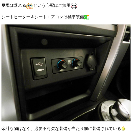
夏場は蒸れる
という心配はご無用
シートヒーター＆シートエアコンは標準装備
余計な物はなく、必要不可欠な装備が当たり前に装備されている