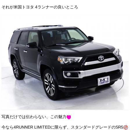
それが米国トヨタ 4ランナーの良いところ
写真だけでは伝わらない、この魅力
今なら4RUNNER LIMITEDに限らず、スタンダードグレードのSR5