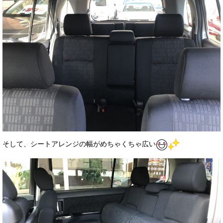
そして、シートアレンジの幅がめちゃくちゃ広い