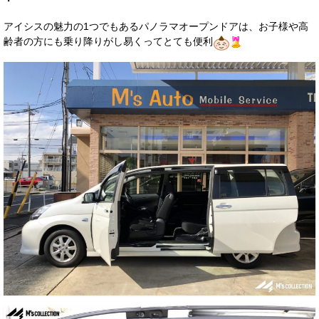
・
アイシスの魅力の1つでもあるパノラマオープンドアは、お子様や高
齢者の方にも乗り降りがし易くってとても便利