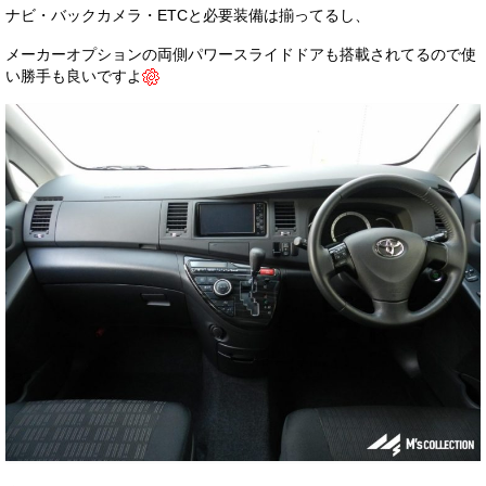
ナビ・バックカメラ・ETCと必要装備は揃ってるし、
メーカーオプションの両側パワースライドドアも搭載されてるので使
い勝手も良いですよ