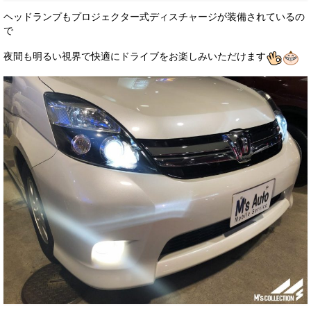
ヘッドランプもプロジェクター式ディスチャージが装備されているの
で
夜間も明るい視界で快適にドライブをお楽しみいただけます