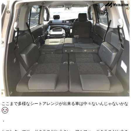
ここまで多様なシートアレンジが出来る車は中々ないんじゃないかな
・