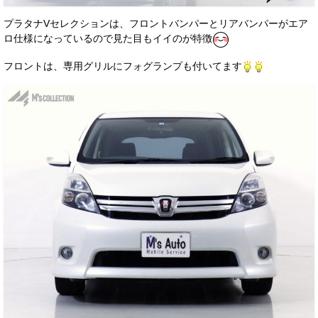
プラタナVセレクションは、フロントバンパーとリアバンパーがエア
ロ仕様になっているので見た目もイイのが特徴
フロントは、専用グリルにフォグランプも付いてます