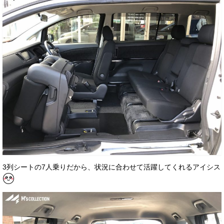
3列シートの7人乗りだから、状況に合わせて活躍してくれるアイシス