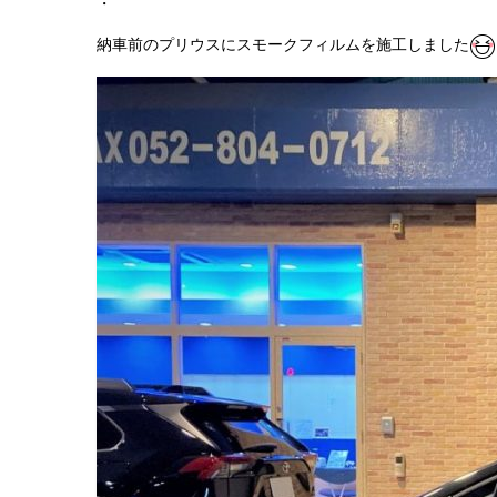
・
納車前のプリウスにスモークフィルムを施工しました