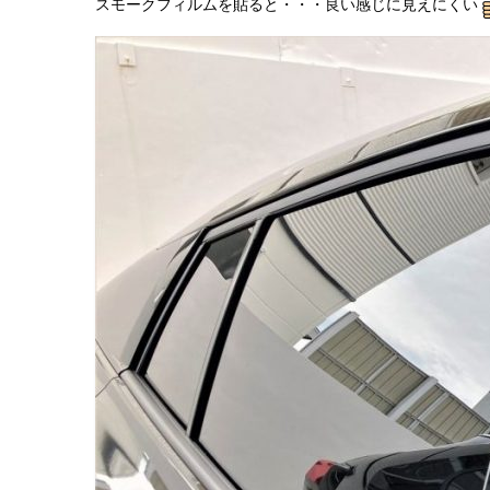
スモークフィルムを貼ると・・・良い感じに見えにくい