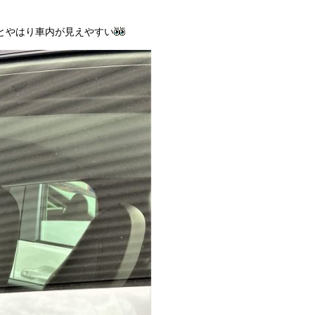
とやはり車内が見えやすい