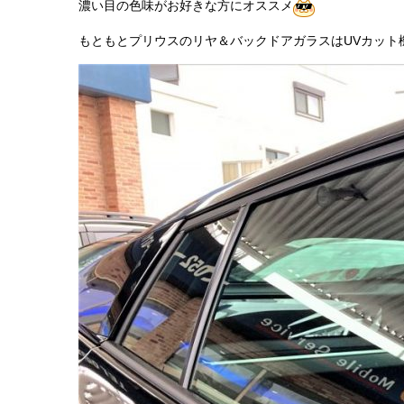
濃い目の色味がお好きな方にオススメ
もともとプリウスのリヤ＆バックドアガラスはUVカット