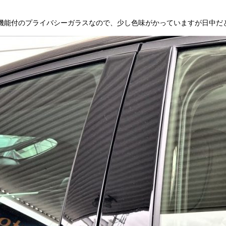
機能付のプライバシーガラスなので、少し色味がかっていますが日中だ