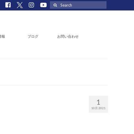
Search
for:
情報
ブログ
お問い合わせ
1
10月 2021