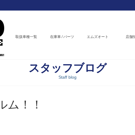
取扱車種一覧
在庫車 / パーツ
エムズオート
店舗
スタッフブログ
Staff blog
ルム！！